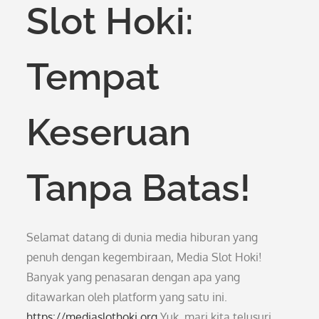
Slot Hoki:
Tempat
Keseruan
Tanpa Batas!
Selamat datang di dunia media hiburan yang
penuh dengan kegembiraan, Media Slot Hoki!
Banyak yang penasaran dengan apa yang
ditawarkan oleh platform yang satu ini.
https://mediaslothoki.org
Yuk, mari kita telusuri