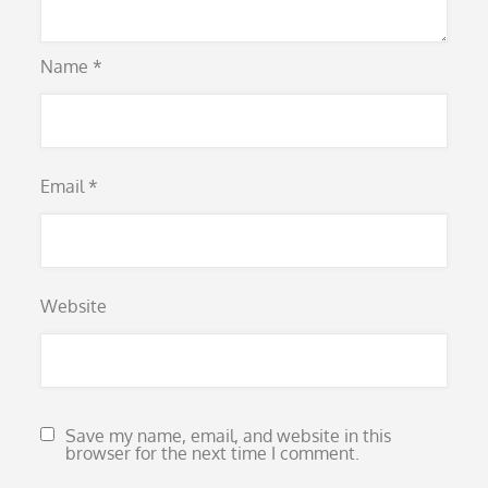
Name
*
Email
*
Website
Save my name, email, and website in this
browser for the next time I comment.