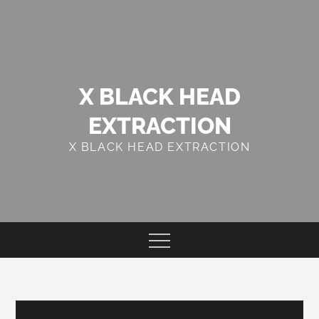
Skip
to
content
X BLACK HEAD
EXTRACTION
X BLACK HEAD EXTRACTION