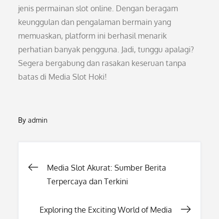
jenis permainan slot online. Dengan beragam
keunggulan dan pengalaman bermain yang
memuaskan, platform ini berhasil menarik
perhatian banyak pengguna. Jadi, tunggu apalagi?
Segera bergabung dan rasakan keseruan tanpa
batas di Media Slot Hoki!
By
admin
Post
Media Slot Akurat: Sumber Berita
Terpercaya dan Terkini
navigation
Exploring the Exciting World of Media