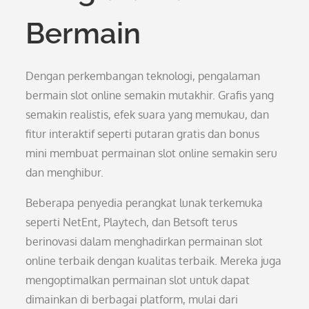
Bermain
Dengan perkembangan teknologi, pengalaman
bermain slot online semakin mutakhir. Grafis yang
semakin realistis, efek suara yang memukau, dan
fitur interaktif seperti putaran gratis dan bonus
mini membuat permainan slot online semakin seru
dan menghibur.
Beberapa penyedia perangkat lunak terkemuka
seperti NetEnt, Playtech, dan Betsoft terus
berinovasi dalam menghadirkan permainan slot
online terbaik dengan kualitas terbaik. Mereka juga
mengoptimalkan permainan slot untuk dapat
dimainkan di berbagai platform, mulai dari