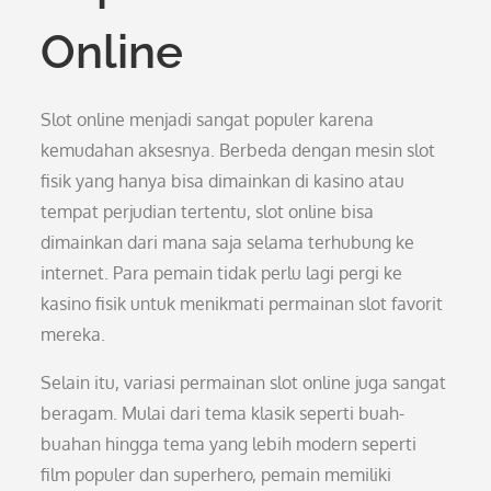
Online
Slot online menjadi sangat populer karena
kemudahan aksesnya. Berbeda dengan mesin slot
fisik yang hanya bisa dimainkan di kasino atau
tempat perjudian tertentu, slot online bisa
dimainkan dari mana saja selama terhubung ke
internet. Para pemain tidak perlu lagi pergi ke
kasino fisik untuk menikmati permainan slot favorit
mereka.
Selain itu, variasi permainan slot online juga sangat
beragam. Mulai dari tema klasik seperti buah-
buahan hingga tema yang lebih modern seperti
film populer dan superhero, pemain memiliki