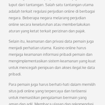
luput dari tantangan. Salah satu tantangan utama
adalah terkait regulasi perjudian online di berbagai
negara. Beberapa negara melarang perjudian
online secara keseluruhan atau memberlakukan
aturan yang ketat terkait perizinan dan pajak.
Selain itu, keamanan dan privasi data pemain juga
menjadi perhatian utama. Kasino online harus
menjaga keamanan informasi pribadi pemain dan
mengimplementasikan sistem keamanan yang kuat
untuk mencegah penipuan dan akses ilegal ke data
pribadi.
Para pemain juga harus berhati-hati dalam memilih
situs judi online yang terpercaya dan terlisensi
untuk memastikan pengalaman bermain yang
aman dan adil. Membaca ulasan dan rekomendasi