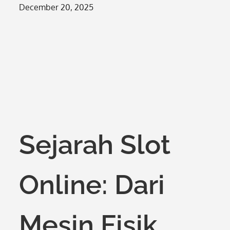
Posted
December 20, 2025
on
Sejarah Slot
Online: Dari
Mesin Fisik