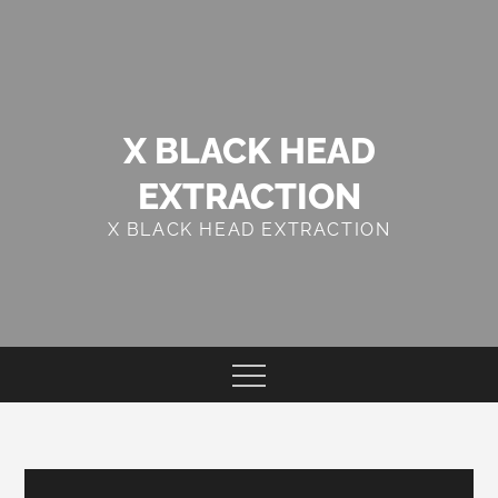
Skip
to
content
X BLACK HEAD
EXTRACTION
X BLACK HEAD EXTRACTION