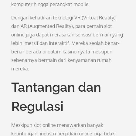
komputer hingga perangkat mobile.
Dengan kehadiran teknologi VR (Virtual Reality)
dan AR (Augmented Reality), para pemain slot
online juga dapat merasakan sensasi bermain yang
lebih imersif dan interaktif. Mereka seolah benar-
benar berada di dalam kasino nyata meskipun
sebenarnya bermain dari kenyamanan rumah
mereka.
Tantangan dan
Regulasi
Meskipun slot online menawarkan banyak
keuntungan, industri perjudian online juga tidak