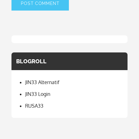
BLOGROLL
JIN33 Alternatif
JIN33 Login
RUSA33