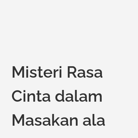
Misteri Rasa
Cinta dalam
Masakan ala