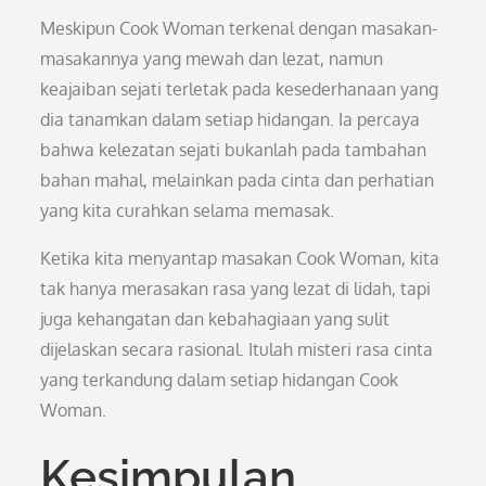
Meskipun Cook Woman terkenal dengan masakan-
masakannya yang mewah dan lezat, namun
keajaiban sejati terletak pada kesederhanaan yang
dia tanamkan dalam setiap hidangan. Ia percaya
bahwa kelezatan sejati bukanlah pada tambahan
bahan mahal, melainkan pada cinta dan perhatian
yang kita curahkan selama memasak.
Ketika kita menyantap masakan Cook Woman, kita
tak hanya merasakan rasa yang lezat di lidah, tapi
juga kehangatan dan kebahagiaan yang sulit
dijelaskan secara rasional. Itulah misteri rasa cinta
yang terkandung dalam setiap hidangan Cook
Woman.
Kesimpulan