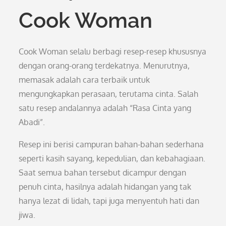
Cook Woman
Cook Woman selalu berbagi resep-resep khususnya
dengan orang-orang terdekatnya. Menurutnya,
memasak adalah cara terbaik untuk
mengungkapkan perasaan, terutama cinta. Salah
satu resep andalannya adalah “Rasa Cinta yang
Abadi”.
Resep ini berisi campuran bahan-bahan sederhana
seperti kasih sayang, kepedulian, dan kebahagiaan.
Saat semua bahan tersebut dicampur dengan
penuh cinta, hasilnya adalah hidangan yang tak
hanya lezat di lidah, tapi juga menyentuh hati dan
jiwa.