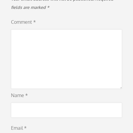
fields are marked
*
Comment
*
Name
*
Email
*