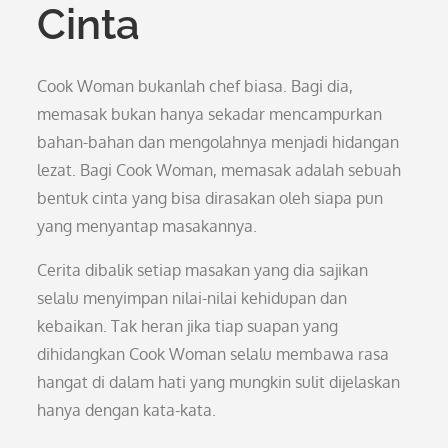
Cinta
Cook Woman bukanlah chef biasa. Bagi dia,
memasak bukan hanya sekadar mencampurkan
bahan-bahan dan mengolahnya menjadi hidangan
lezat. Bagi Cook Woman, memasak adalah sebuah
bentuk cinta yang bisa dirasakan oleh siapa pun
yang menyantap masakannya.
Cerita dibalik setiap masakan yang dia sajikan
selalu menyimpan nilai-nilai kehidupan dan
kebaikan. Tak heran jika tiap suapan yang
dihidangkan Cook Woman selalu membawa rasa
hangat di dalam hati yang mungkin sulit dijelaskan
hanya dengan kata-kata.