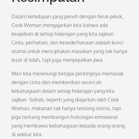
Dalam kehidupan yang penuh dengan hiruk-pikuk,
Cook Woman mengajarkan kita bahwa ada
keajaiban di setiap hidangan yang kita sajikan.
Cinta, perhatian, dan kesederhanaan adalah kunci
utama untuk menciptakan masakan yang tak hanya
lezat di lidah, tapi juga menyejukkan jiwa.
Mari kita merenungi betapa pentingnya memasak
dengan cinta dan memberikan secercah
kebahagiaan dalam setiap hidangan yang kita
sajikan. Sebab, seperti yang diajarkan oleh Cook
Woman, makanan tak hanya tentang nutrisi, tapi
juga tentang membangun hubungan emosional
yang membawa kebahagiaan kepada orang-orang
di sekitar kita.