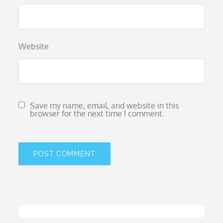
Website
Save my name, email, and website in this
browser for the next time I comment.