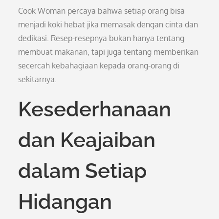
Cook Woman percaya bahwa setiap orang bisa
menjadi koki hebat jika memasak dengan cinta dan
dedikasi. Resep-resepnya bukan hanya tentang
membuat makanan, tapi juga tentang memberikan
secercah kebahagiaan kepada orang-orang di
sekitarnya.
Kesederhanaan
dan Keajaiban
dalam Setiap
Hidangan