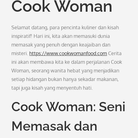
Cook Woman
Selamat datang, para pencinta kuliner dan kisah
inspiratif! Hari ini, kita akan memasuki dunia
memasak yang penuh dengan keajaiban dan
misteri.
https://www.cookwomanfood.com
Cerita
ini akan membawa kita ke dalam perjalanan Cook
Woman, seorang wanita hebat yang menjadikan
setiap hidangan bukan hanya sekadar makanan,
tapi juga kisah yang menyentuh hati.
Cook Woman: Seni
Memasak dan