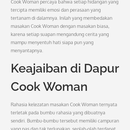
Cook Woman percaya bahwa setiap hidangan yang
tercipta memiliki emosi dan perasaan yang
tertanam di dalamnya. Inilah yang membedakan
masakan Cook Woman dengan masakan biasa,
karena setiap suapan mengandung cerita yang
mampu menyentuh hati siapa pun yang
menyantapnya.
Keajaiban di Dapur
Cook Woman
Rahasia kelezatan masakan Cook Woman ternyata
terletak pada bumbu rahasia yang dibuatnya
sendiri. Bumbu-bumbu tersebut memiliki campuran
yang pas dan tak terlupakan, seolah-olah terdapat