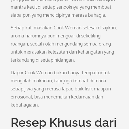
mantra kecil di setiap sendoknya yang membuat
siapa pun yang mencicipinya merasa bahagia.
Setiap kali masakan Cook Woman selesai disajikan,
aroma harumnya pun menguar di sekeliling
ruangan, seolah-olah mengundang semua orang
untuk merasakan kelezatan dan kehangatan yang
terkandung di setiap hidangan.
Dapur Cook Woman bukan hanya tempat untuk
mengolah makanan, tapi juga tempat di mana
setiap jiwa yang merasa lapar, baik fisik maupun
emosional, bisa menemukan kedamaian dan
kebahagiaan.
Resep Khusus dari