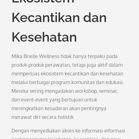
Kecantikan dan
Kesehatan
Mika Brielle Wellness tidak hanya terpaku pada
produk-produk perawatan, tetapi juga aktif dalam
memperluas ekosistem kecantikan dan kesehatan
melalui berbagai program komunitas dan edukasi.
Mereka sering mengadakan workshop, seminar,
dan event-event yang bertujuan untuk
meningkatkan kesadaran akan pentingnya
merawat diri secara holistik.
Dengan menyediakan akses ke informasi-informasi