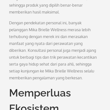
sehingga produk yang dipilih benar-benar
memberikan hasil maksimal.
Dengan pendekatan personal ini, banyak
pelanggan Mika Brielle Wellness merasa lebih
terhubung dengan merek ini dan merasakan
manfaat yang nyata dari perawatan yang
diberikan. Konsultasi personal juga menjadi ajang
untuk berbagi tips dan trik perawatan kecantikan
serta gaya hidup sehat dari para ahli, sehingga
setiap kunjungan ke Mika Brielle Wellness selalu
memberikan pengalaman yang berkesan.
Memperluas
Ekosistem