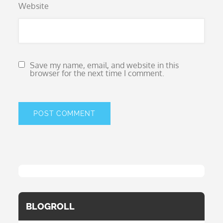
Website
Save my name, email, and website in this
browser for the next time I comment.
BLOGROLL