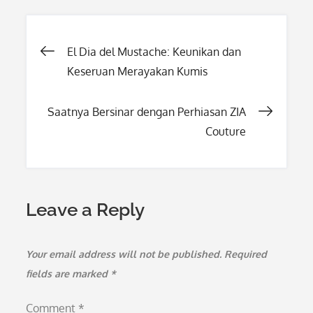
Post
El Dia del Mustache: Keunikan dan
Keseruan Merayakan Kumis
navigation
Saatnya Bersinar dengan Perhiasan ZIA
Couture
Leave a Reply
Your email address will not be published.
Required
fields are marked
*
Comment
*