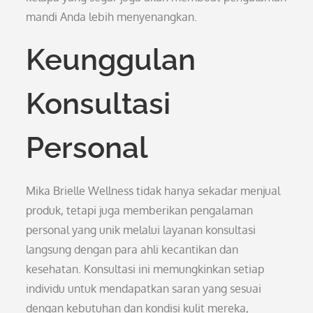
mandi Anda lebih menyenangkan.
Keunggulan
Konsultasi
Personal
Mika Brielle Wellness tidak hanya sekadar menjual
produk, tetapi juga memberikan pengalaman
personal yang unik melalui layanan konsultasi
langsung dengan para ahli kecantikan dan
kesehatan. Konsultasi ini memungkinkan setiap
individu untuk mendapatkan saran yang sesuai
dengan kebutuhan dan kondisi kulit mereka,