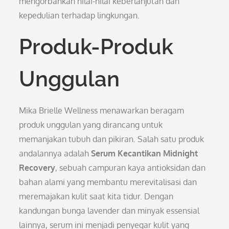
mengorbankan nilai-nilai keberlanjutan dan
kepedulian terhadap lingkungan.
Produk-Produk
Unggulan
Mika Brielle Wellness menawarkan beragam
produk unggulan yang dirancang untuk
memanjakan tubuh dan pikiran. Salah satu produk
andalannya adalah
Serum Kecantikan Midnight
Recovery
, sebuah campuran kaya antioksidan dan
bahan alami yang membantu merevitalisasi dan
meremajakan kulit saat kita tidur. Dengan
kandungan bunga lavender dan minyak essensial
lainnya, serum ini menjadi penyegar kulit yang