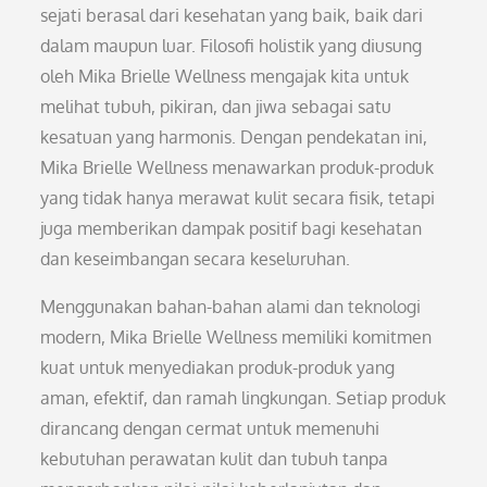
sejati berasal dari kesehatan yang baik, baik dari
dalam maupun luar. Filosofi holistik yang diusung
oleh Mika Brielle Wellness mengajak kita untuk
melihat tubuh, pikiran, dan jiwa sebagai satu
kesatuan yang harmonis. Dengan pendekatan ini,
Mika Brielle Wellness menawarkan produk-produk
yang tidak hanya merawat kulit secara fisik, tetapi
juga memberikan dampak positif bagi kesehatan
dan keseimbangan secara keseluruhan.
Menggunakan bahan-bahan alami dan teknologi
modern, Mika Brielle Wellness memiliki komitmen
kuat untuk menyediakan produk-produk yang
aman, efektif, dan ramah lingkungan. Setiap produk
dirancang dengan cermat untuk memenuhi
kebutuhan perawatan kulit dan tubuh tanpa