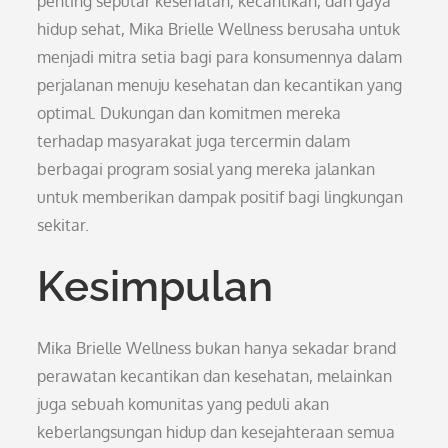
penting seputar kesehatan, kecantikan, dan gaya
hidup sehat, Mika Brielle Wellness berusaha untuk
menjadi mitra setia bagi para konsumennya dalam
perjalanan menuju kesehatan dan kecantikan yang
optimal. Dukungan dan komitmen mereka
terhadap masyarakat juga tercermin dalam
berbagai program sosial yang mereka jalankan
untuk memberikan dampak positif bagi lingkungan
sekitar.
Kesimpulan
Mika Brielle Wellness bukan hanya sekadar brand
perawatan kecantikan dan kesehatan, melainkan
juga sebuah komunitas yang peduli akan
keberlangsungan hidup dan kesejahteraan semua