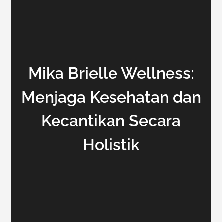
Mika Brielle Wellness:
Menjaga Kesehatan dan
Kecantikan Secara
Holistik