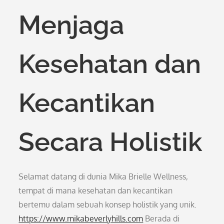
Menjaga
Kesehatan dan
Kecantikan
Secara Holistik
Selamat datang di dunia Mika Brielle Wellness,
tempat di mana kesehatan dan kecantikan
bertemu dalam sebuah konsep holistik yang unik.
https://www.mikabeverlyhills.com
Berada di