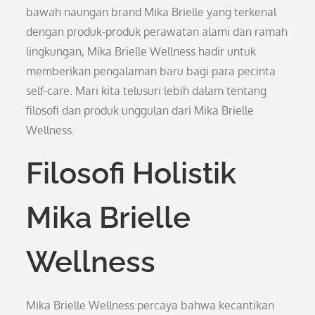
bawah naungan brand Mika Brielle yang terkenal
dengan produk-produk perawatan alami dan ramah
lingkungan, Mika Brielle Wellness hadir untuk
memberikan pengalaman baru bagi para pecinta
self-care. Mari kita telusuri lebih dalam tentang
filosofi dan produk unggulan dari Mika Brielle
Wellness.
Filosofi Holistik
Mika Brielle
Wellness
Mika Brielle Wellness percaya bahwa kecantikan