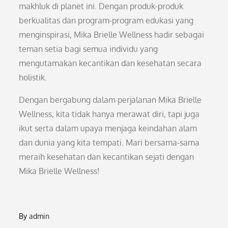
makhluk di planet ini. Dengan produk-produk
berkualitas dan program-program edukasi yang
menginspirasi, Mika Brielle Wellness hadir sebagai
teman setia bagi semua individu yang
mengutamakan kecantikan dan kesehatan secara
holistik.
Dengan bergabung dalam perjalanan Mika Brielle
Wellness, kita tidak hanya merawat diri, tapi juga
ikut serta dalam upaya menjaga keindahan alam
dan dunia yang kita tempati. Mari bersama-sama
meraih kesehatan dan kecantikan sejati dengan
Mika Brielle Wellness!
By
admin