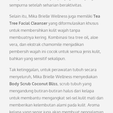
sempurna setelah seharian beraktivitas.
Selain itu, Mika Brielle Wellness juga memiliki
Tea
Tree Facial Cleanser
yang diformulasikan khusus
untuk membersihkan kulit wajah tanpa
membuatnya kering. Kombinasi tea tree oil, aloe
vera, dan ekstrak chamomile menjadikan
pembersih wajah ini cocok untuk semua jenis kulit,
bahkan yang sensitif sekalipun.
Tak ketinggalan, untuk perawatan tubuh secara
menyeluruh, Mika Brielle Wellness menyediakan
Body Scrub Coconut Bliss
, scrub tubuh yang
mengandung butiran-butiran halus dari kelapa
untuk membantu mengangkat sel-sel kulit mati dan
memberikan kelembutan alami pada kulit. Aroma
kelapa yang segar juga akan membuat pengalaman