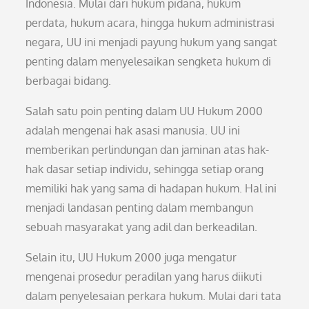
Indonesia. Mulai dari hukum pidana, hukum
perdata, hukum acara, hingga hukum administrasi
negara, UU ini menjadi payung hukum yang sangat
penting dalam menyelesaikan sengketa hukum di
berbagai bidang.
Salah satu poin penting dalam UU Hukum 2000
adalah mengenai hak asasi manusia. UU ini
memberikan perlindungan dan jaminan atas hak-
hak dasar setiap individu, sehingga setiap orang
memiliki hak yang sama di hadapan hukum. Hal ini
menjadi landasan penting dalam membangun
sebuah masyarakat yang adil dan berkeadilan.
Selain itu, UU Hukum 2000 juga mengatur
mengenai prosedur peradilan yang harus diikuti
dalam penyelesaian perkara hukum. Mulai dari tata