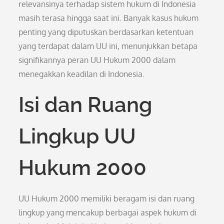
relevansinya terhadap sistem hukum di Indonesia
masih terasa hingga saat ini. Banyak kasus hukum
penting yang diputuskan berdasarkan ketentuan
yang terdapat dalam UU ini, menunjukkan betapa
signifikannya peran UU Hukum 2000 dalam
menegakkan keadilan di Indonesia.
Isi dan Ruang
Lingkup UU
Hukum 2000
UU Hukum 2000 memiliki beragam isi dan ruang
lingkup yang mencakup berbagai aspek hukum di