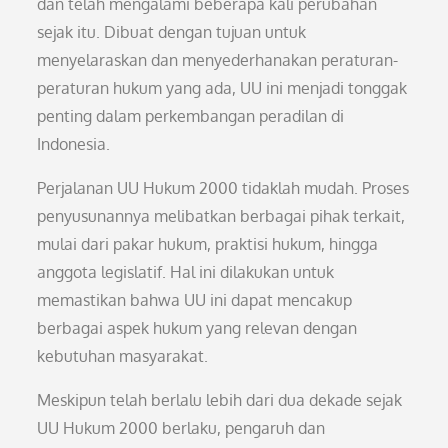
dan telah mengalami beberapa kali perubahan
sejak itu. Dibuat dengan tujuan untuk
menyelaraskan dan menyederhanakan peraturan-
peraturan hukum yang ada, UU ini menjadi tonggak
penting dalam perkembangan peradilan di
Indonesia.
Perjalanan UU Hukum 2000 tidaklah mudah. Proses
penyusunannya melibatkan berbagai pihak terkait,
mulai dari pakar hukum, praktisi hukum, hingga
anggota legislatif. Hal ini dilakukan untuk
memastikan bahwa UU ini dapat mencakup
berbagai aspek hukum yang relevan dengan
kebutuhan masyarakat.
Meskipun telah berlalu lebih dari dua dekade sejak
UU Hukum 2000 berlaku, pengaruh dan