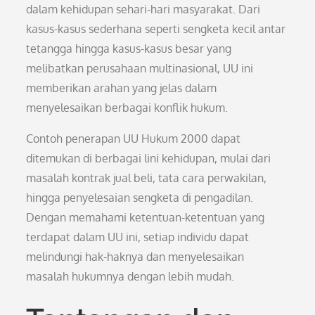
dalam kehidupan sehari-hari masyarakat. Dari
kasus-kasus sederhana seperti sengketa kecil antar
tetangga hingga kasus-kasus besar yang
melibatkan perusahaan multinasional, UU ini
memberikan arahan yang jelas dalam
menyelesaikan berbagai konflik hukum.
Contoh penerapan UU Hukum 2000 dapat
ditemukan di berbagai lini kehidupan, mulai dari
masalah kontrak jual beli, tata cara perwakilan,
hingga penyelesaian sengketa di pengadilan.
Dengan memahami ketentuan-ketentuan yang
terdapat dalam UU ini, setiap individu dapat
melindungi hak-haknya dan menyelesaikan
masalah hukumnya dengan lebih mudah.