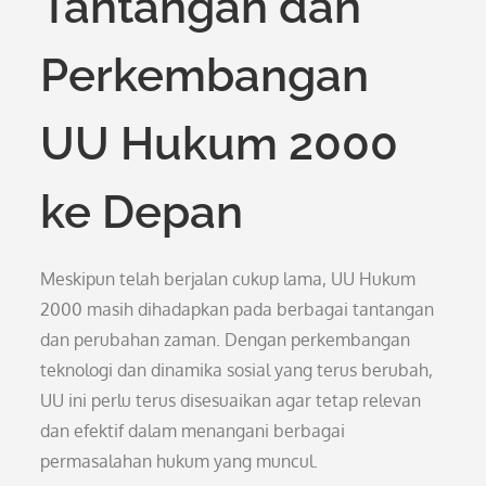
Tantangan dan
Perkembangan
UU Hukum 2000
ke Depan
Meskipun telah berjalan cukup lama, UU Hukum
2000 masih dihadapkan pada berbagai tantangan
dan perubahan zaman. Dengan perkembangan
teknologi dan dinamika sosial yang terus berubah,
UU ini perlu terus disesuaikan agar tetap relevan
dan efektif dalam menangani berbagai
permasalahan hukum yang muncul.