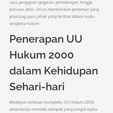
cara pengajuan gugatan, persidangan, hingga
putusan akhir, UU ini memberikan pedoman yang
jelas bagi para pihak yang terlibat dalam suatu
sengketa hukum.
Penerapan UU
Hukum 2000
dalam Kehidupan
Sehari-hari
Meskipun terkesan kompleks, UU Hukum 2000
sebenarnya memiliki dampak yang sangat nyata