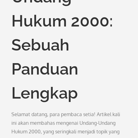
Hukum 2000:
Sebuah
Panduan
Lengkap
Selamat datang, para pembaca setia! Artikel kali
ini akan membahas mengenai Undang-Undang
Hukum 2000, yang seringkali menjadi topik yang