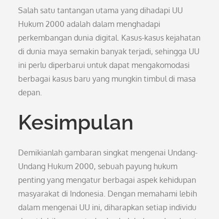
Salah satu tantangan utama yang dihadapi UU
Hukum 2000 adalah dalam menghadapi
perkembangan dunia digital. Kasus-kasus kejahatan
di dunia maya semakin banyak terjadi, sehingga UU
ini perlu diperbarui untuk dapat mengakomodasi
berbagai kasus baru yang mungkin timbul di masa
depan.
Kesimpulan
Demikianlah gambaran singkat mengenai Undang-
Undang Hukum 2000, sebuah payung hukum
penting yang mengatur berbagai aspek kehidupan
masyarakat di Indonesia. Dengan memahami lebih
dalam mengenai UU ini, diharapkan setiap individu