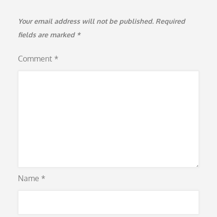
Your email address will not be published.
Required
fields are marked
*
Comment
*
Name
*