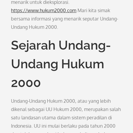
menarik untuk dieksplorasi.
https://www.hukum2000.com
Mari kita simak
bersama informasi yang menarik seputar Undang-
Undang Hukum 2000.
Sejarah Undang-
Undang Hukum
2000
Undang-Undang Hukum 2000, atau yang lebih
dikenal sebagai UU Hukum 2000, merupakan salah
satu landasan utama dalam sistem peradilan di
Indonesia. UU ini mulai berlaku pada tahun 2000