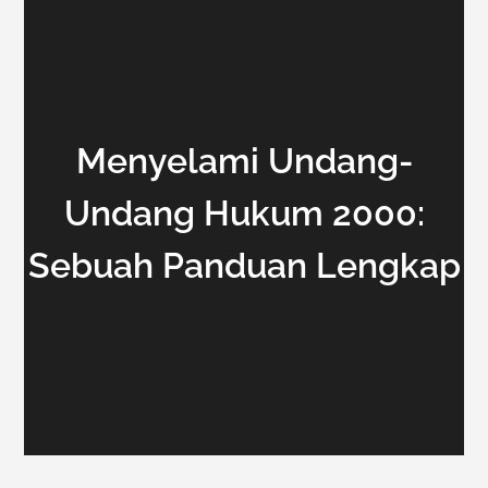
Menyelami Undang-
Undang Hukum 2000:
Sebuah Panduan Lengkap