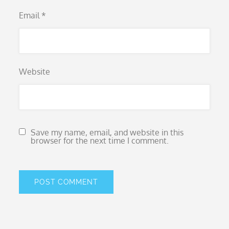
Email
*
Website
Save my name, email, and website in this
browser for the next time I comment.