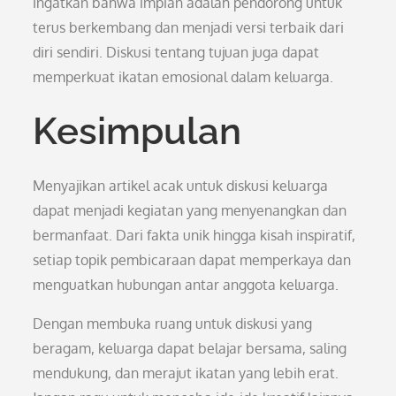
Ingatkan bahwa impian adalah pendorong untuk
terus berkembang dan menjadi versi terbaik dari
diri sendiri. Diskusi tentang tujuan juga dapat
memperkuat ikatan emosional dalam keluarga.
Kesimpulan
Menyajikan artikel acak untuk diskusi keluarga
dapat menjadi kegiatan yang menyenangkan dan
bermanfaat. Dari fakta unik hingga kisah inspiratif,
setiap topik pembicaraan dapat memperkaya dan
menguatkan hubungan antar anggota keluarga.
Dengan membuka ruang untuk diskusi yang
beragam, keluarga dapat belajar bersama, saling
mendukung, dan merajut ikatan yang lebih erat.