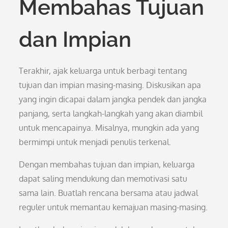
Membahas Tujuan
dan Impian
Terakhir, ajak keluarga untuk berbagi tentang
tujuan dan impian masing-masing. Diskusikan apa
yang ingin dicapai dalam jangka pendek dan jangka
panjang, serta langkah-langkah yang akan diambil
untuk mencapainya. Misalnya, mungkin ada yang
bermimpi untuk menjadi penulis terkenal.
Dengan membahas tujuan dan impian, keluarga
dapat saling mendukung dan memotivasi satu
sama lain. Buatlah rencana bersama atau jadwal
reguler untuk memantau kemajuan masing-masing.