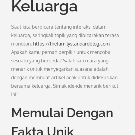
Keluarga
Saat kita berbicara tentang interaksi dalam
keluarga, seringkali topik yang dibicarakan terasa
monoton.
https://thefamilystandardblog.com
Apakah kamu pernah berpikir untuk mencoba
sesuatu yang berbeda? Salah satu cara yang
menarik untuk menyegarkan suasana adalah
dengan membuat artikel acak untuk didiskusikan
bersama keluarga. Simak ide-ide menarik berikut
ini!
Memulai Dengan
Fakta Unik