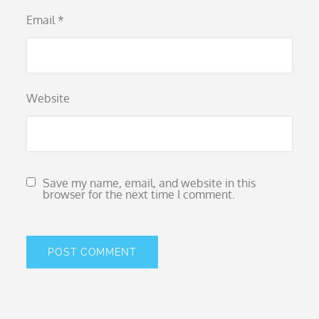
Email
*
Website
Save my name, email, and website in this
browser for the next time I comment.