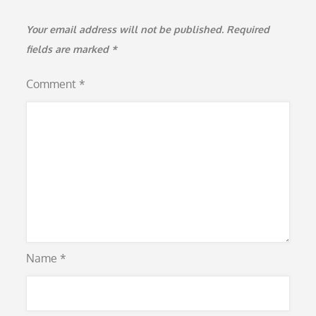
Your email address will not be published.
Required
fields are marked
*
Comment
*
Name
*