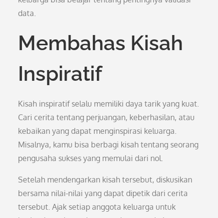
data.
Membahas Kisah
Inspiratif
Kisah inspiratif selalu memiliki daya tarik yang kuat.
Cari cerita tentang perjuangan, keberhasilan, atau
kebaikan yang dapat menginspirasi keluarga.
Misalnya, kamu bisa berbagi kisah tentang seorang
pengusaha sukses yang memulai dari nol.
Setelah mendengarkan kisah tersebut, diskusikan
bersama nilai-nilai yang dapat dipetik dari cerita
tersebut. Ajak setiap anggota keluarga untuk