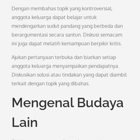
Dengan membahas topik yang kontroversial,
anggota keluarga dapat belajar untuk
mendengarkan sudut pandang yang berbeda dan
berargumentasi secara santun. Diskusi semacam
ini juga dapat melatih kemampuan berpikir kritis.
Ajukan pertanyaan terbuka dan biarkan setiap
anggota keluarga menyampaikan pendapatnya.
Diskusikan solusi atau tindakan yang dapat diambil
terkait dengan topik yang dibahas.
Mengenal Budaya
Lain