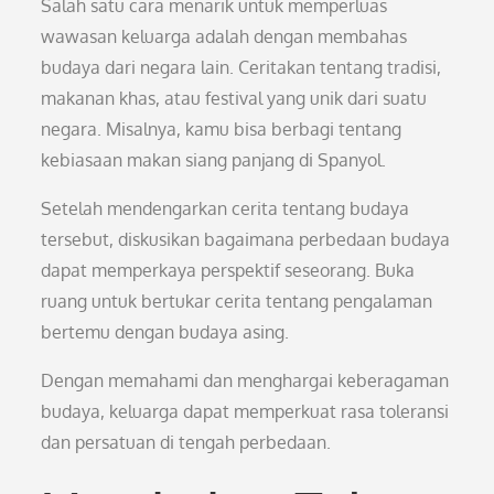
Salah satu cara menarik untuk memperluas
wawasan keluarga adalah dengan membahas
budaya dari negara lain. Ceritakan tentang tradisi,
makanan khas, atau festival yang unik dari suatu
negara. Misalnya, kamu bisa berbagi tentang
kebiasaan makan siang panjang di Spanyol.
Setelah mendengarkan cerita tentang budaya
tersebut, diskusikan bagaimana perbedaan budaya
dapat memperkaya perspektif seseorang. Buka
ruang untuk bertukar cerita tentang pengalaman
bertemu dengan budaya asing.
Dengan memahami dan menghargai keberagaman
budaya, keluarga dapat memperkuat rasa toleransi
dan persatuan di tengah perbedaan.