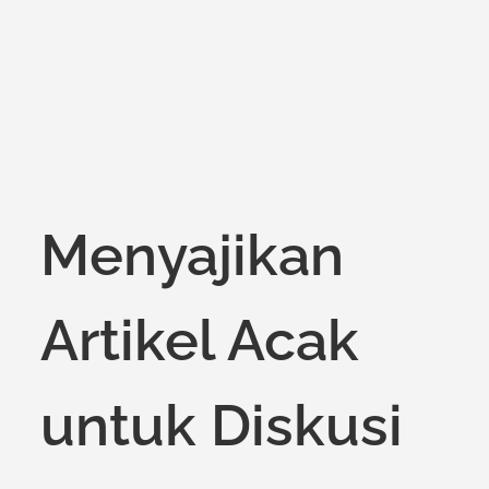
Menyajikan
Artikel Acak
untuk Diskusi