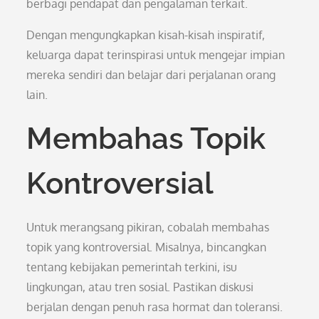
berbagi pendapat dan pengalaman terkait.
Dengan mengungkapkan kisah-kisah inspiratif,
keluarga dapat terinspirasi untuk mengejar impian
mereka sendiri dan belajar dari perjalanan orang
lain.
Membahas Topik
Kontroversial
Untuk merangsang pikiran, cobalah membahas
topik yang kontroversial. Misalnya, bincangkan
tentang kebijakan pemerintah terkini, isu
lingkungan, atau tren sosial. Pastikan diskusi
berjalan dengan penuh rasa hormat dan toleransi.