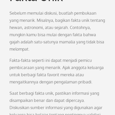
Sebelum memulai diskusi, buatlah pembukaan
yang menarik. Misalnya, bagikan fakta unik tentang
hewan, astronomi, atau sejarah. Contohnya,
mungkin kamu bisa mulai dengan fakta bahwa
gajah adalah satu-satunya mamalia yang tidak bisa
melompat.
Fakta-fakta seperti ini dapat menjadi pemicu
pembicaraan yang menarik. Ajak anggota keluarga
untuk berbagi fakta favorit mereka atau
mengaitkannya dengan pengalaman pribadi.
Saat berbagi fakta unik, pastikan informasi yang
disampaikan benar dan dapat dipercaya.
Diskusikan sumber informasi yang digunakan agar
keluarga bisa belajar tentang pentingnya validasi