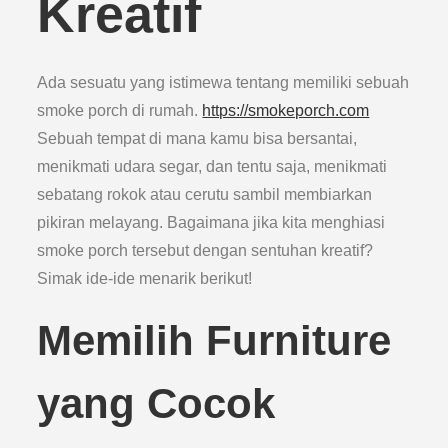
Kreatif
Ada sesuatu yang istimewa tentang memiliki sebuah
smoke porch di rumah.
https://smokeporch.com
Sebuah tempat di mana kamu bisa bersantai,
menikmati udara segar, dan tentu saja, menikmati
sebatang rokok atau cerutu sambil membiarkan
pikiran melayang. Bagaimana jika kita menghiasi
smoke porch tersebut dengan sentuhan kreatif?
Simak ide-ide menarik berikut!
Memilih Furniture
yang Cocok