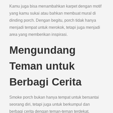
Kamu juga bisa menambahkan karpet dengan motif
yang kamu sukai atau bahkan membuat mural di
dinding porch. Dengan begitu, porch tidak hanya
menjadi tempat untuk merokok, tetapi juga menjadi
area yang memberikan inspirasi.
Mengundang
Teman untuk
Berbagi Cerita
Smoke porch bukan hanya tempat untuk bersantai
seorang diri, tetapi juga untuk berkumpul dan
berbagi cerita dengan teman-teman terdekat.