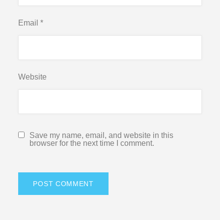
Email
*
Website
Save my name, email, and website in this
browser for the next time I comment.