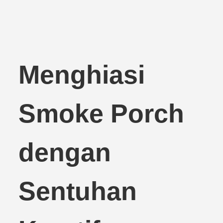
Menghiasi
Smoke Porch
dengan
Sentuhan