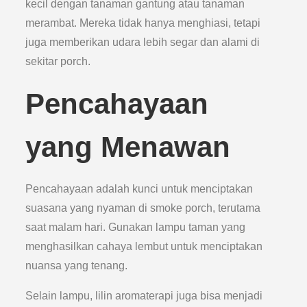
kecil dengan tanaman gantung atau tanaman
merambat. Mereka tidak hanya menghiasi, tetapi
juga memberikan udara lebih segar dan alami di
sekitar porch.
Pencahayaan
yang Menawan
Pencahayaan adalah kunci untuk menciptakan
suasana yang nyaman di smoke porch, terutama
saat malam hari. Gunakan lampu taman yang
menghasilkan cahaya lembut untuk menciptakan
nuansa yang tenang.
Selain lampu, lilin aromaterapi juga bisa menjadi