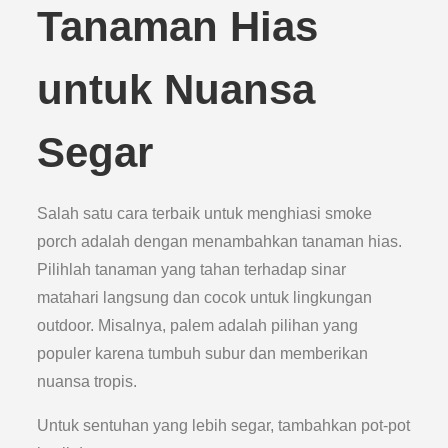
Tanaman Hias
untuk Nuansa
Segar
Salah satu cara terbaik untuk menghiasi smoke
porch adalah dengan menambahkan tanaman hias.
Pilihlah tanaman yang tahan terhadap sinar
matahari langsung dan cocok untuk lingkungan
outdoor. Misalnya, palem adalah pilihan yang
populer karena tumbuh subur dan memberikan
nuansa tropis.
Untuk sentuhan yang lebih segar, tambahkan pot-pot