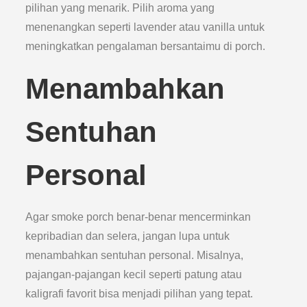
pilihan yang menarik. Pilih aroma yang
menenangkan seperti lavender atau vanilla untuk
meningkatkan pengalaman bersantaimu di porch.
Menambahkan
Sentuhan
Personal
Agar smoke porch benar-benar mencerminkan
kepribadian dan selera, jangan lupa untuk
menambahkan sentuhan personal. Misalnya,
pajangan-pajangan kecil seperti patung atau
kaligrafi favorit bisa menjadi pilihan yang tepat.