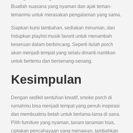
Buatlah suasana yang nyaman dan ajak teman-
temanmu untuk merasakan pengalaman yang sama.
Siapkan kursi tambahan, sediakan minuman, dan
hidupkan playlist musik favorit untuk menambah
keseruan dalam berbincang. Seperti itulah porch
akan menjadi tempat yang selalu dinanti-nantikan
untuk bertemu dan bersenang-senang.
Kesimpulan
Dengan sedikit sentuhan kreatif, smoke porch di
rumahmu bisa menjadi tempat yang penuh inspirasi
dan membuatmu betah untuk berlama-lama di sana.
Pilih furniture yang nyaman, tanam tanaman hias,
ciptakan pencahayaan yang menawan, tambahkan