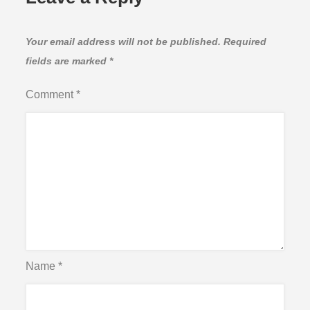
Your email address will not be published.
Required
fields are marked
*
Comment
*
Name
*