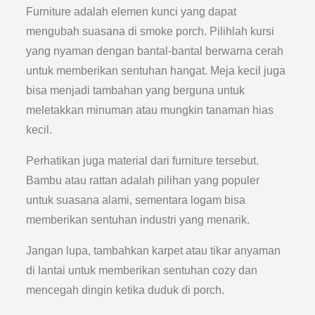
Furniture adalah elemen kunci yang dapat
mengubah suasana di smoke porch. Pilihlah kursi
yang nyaman dengan bantal-bantal berwarna cerah
untuk memberikan sentuhan hangat. Meja kecil juga
bisa menjadi tambahan yang berguna untuk
meletakkan minuman atau mungkin tanaman hias
kecil.
Perhatikan juga material dari furniture tersebut.
Bambu atau rattan adalah pilihan yang populer
untuk suasana alami, sementara logam bisa
memberikan sentuhan industri yang menarik.
Jangan lupa, tambahkan karpet atau tikar anyaman
di lantai untuk memberikan sentuhan cozy dan
mencegah dingin ketika duduk di porch.