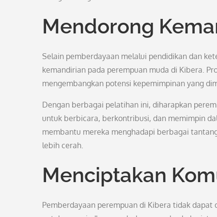
Mendorong Kemand
Selain pemberdayaan melalui pendidikan dan ket
kemandirian pada perempuan muda di Kibera. Pro
mengembangkan potensi kepemimpinan yang dimil
Dengan berbagai pelatihan ini, diharapkan pere
untuk berbicara, berkontribusi, dan memimpin da
membantu mereka menghadapi berbagai tantang
lebih cerah.
Menciptakan Kom
Pemberdayaan perempuan di Kibera tidak dapat di