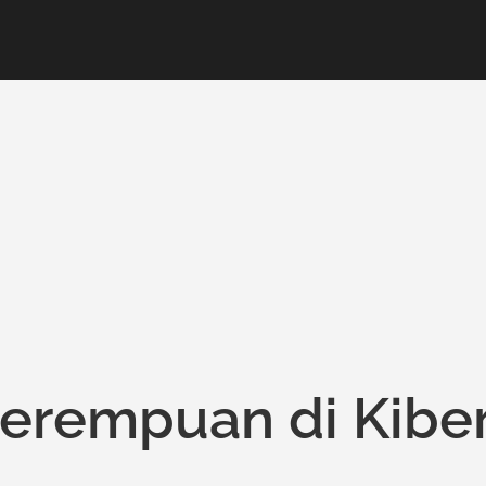
erempuan di Kibe