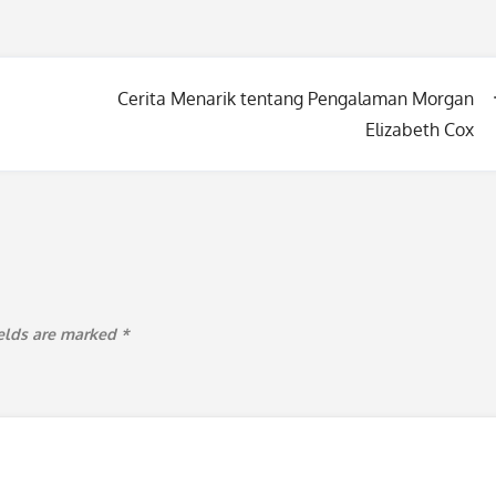
Cerita Menarik tentang Pengalaman Morgan
Elizabeth Cox
ields are marked
*