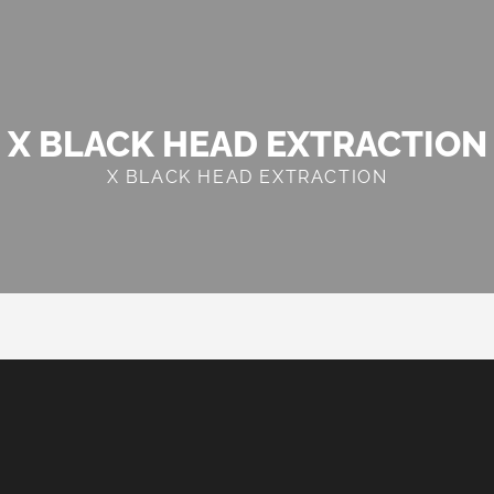
X BLACK HEAD EXTRACTION
X BLACK HEAD EXTRACTION