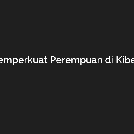
mperkuat Perempuan di Kib