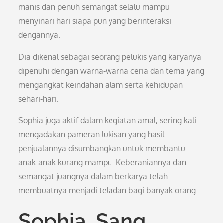
manis dan penuh semangat selalu mampu
menyinari hari siapa pun yang berinteraksi
dengannya.
Dia dikenal sebagai seorang pelukis yang karyanya
dipenuhi dengan warna-warna ceria dan tema yang
mengangkat keindahan alam serta kehidupan
sehari-hari.
Sophia juga aktif dalam kegiatan amal, sering kali
mengadakan pameran lukisan yang hasil
penjualannya disumbangkan untuk membantu
anak-anak kurang mampu. Keberaniannya dan
semangat juangnya dalam berkarya telah
membuatnya menjadi teladan bagi banyak orang.
Sophia, Sang