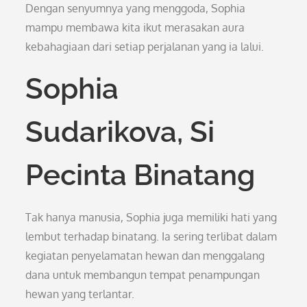
Dengan senyumnya yang menggoda, Sophia
mampu membawa kita ikut merasakan aura
kebahagiaan dari setiap perjalanan yang ia lalui.
Sophia
Sudarikova, Si
Pecinta Binatang
Tak hanya manusia, Sophia juga memiliki hati yang
lembut terhadap binatang. Ia sering terlibat dalam
kegiatan penyelamatan hewan dan menggalang
dana untuk membangun tempat penampungan
hewan yang terlantar.