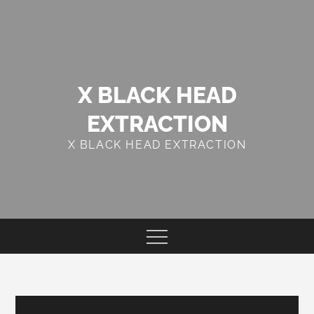
Skip
to
content
X BLACK HEAD
EXTRACTION
X BLACK HEAD EXTRACTION