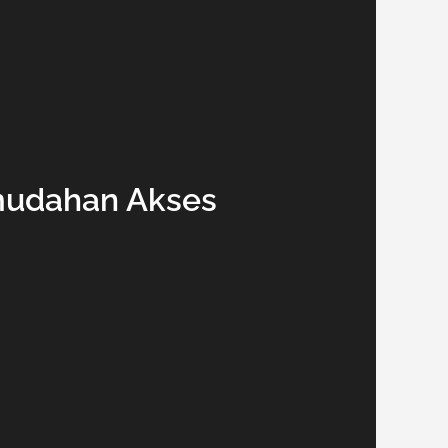
emudahan Akses