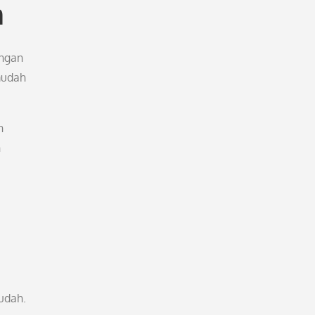
n
engan
 mudah
n
n
udah.