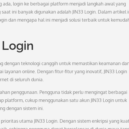
g ada, login ke berbagai platform menjadi langkah awal yang
 saat ini banyak digunakan adalah JIN33 Login. Dalam artikel i
gin dan mengapa hal ini menjadi solusi terbaik untuk kemuda
 Login
ang dengan teknologi canggih untuk memastikan keamanan da
yanan online. Dengan fitur-fitur yang inovatif, JIN33 Login
net di seluruh dunia.
dahan penggunaan. Pengguna tidak perlu mengingat berbagai
p platform, cukup menggunakan satu akun JIN33 Login untuk
g dengan sistem ini.
prioritas utama JIN33 Login. Dengan sistem enkripsi yang kuat