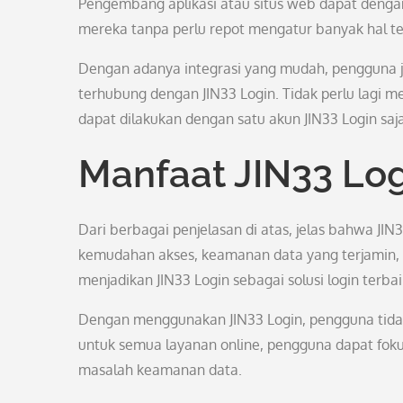
Pengembang aplikasi atau situs web dapat dengan
mereka tanpa perlu repot mengatur banyak hal te
Dengan adanya integrasi yang mudah, pengguna
terhubung dengan JIN33 Login. Tidak perlu lagi 
dapat dilakukan dengan satu akun JIN33 Login saja
Manfaat JIN33 Lo
Dari berbagai penjelasan di atas, jelas bahwa J
kemudahan akses, keamanan data yang terjamin, 
menjadikan JIN33 Login sebagai solusi login terbaik
Dengan menggunakan JIN33 Login, pengguna tidak 
untuk semua layanan online, pengguna dapat fokus
masalah keamanan data.