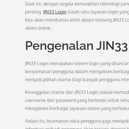
Saat ini, dengan segala kemudahan teknologi yan
penting.
JIN33 Login
Salah satu layanan login yang
kita akan membahas lebih dalam tentang JIN33 Lo
akses online.
Pengenalan JIN33
JIN33 Login merupakan sistem login yang diranc
kenyamanan pengguna dalam mengakses berbagai la
menjadi pilihan utama bagi banyak pengguna inter
Keunggulan utama dari JIN33 Login adalah kemu
username dan password yang berbeda untuk setia
mengakses berbagai layanan online yang terhubun
Selain itu, keamanan data pengguna juga menjadi 