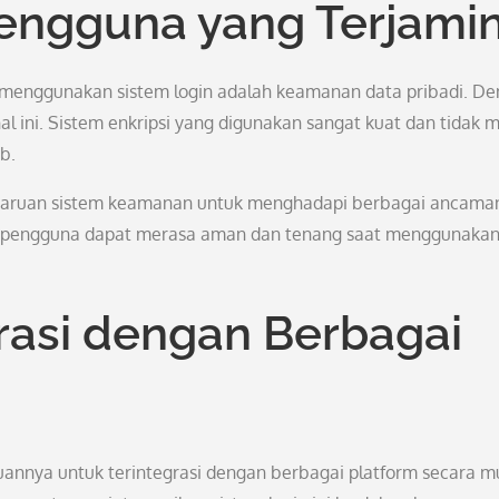
engguna yang Terjami
menggunakan sistem login adalah keamanan data pribadi. D
al ini. Sistem enkripsi yang digunakan sangat kuat dan tidak
b.
embaruan sistem keamanan untuk menghadapi berbagai ancama
, pengguna dapat merasa aman dan tenang saat menggunaka
asi dengan Berbagai
uannya untuk terintegrasi dengan berbagai platform secara m