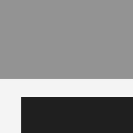
Skip
to
content