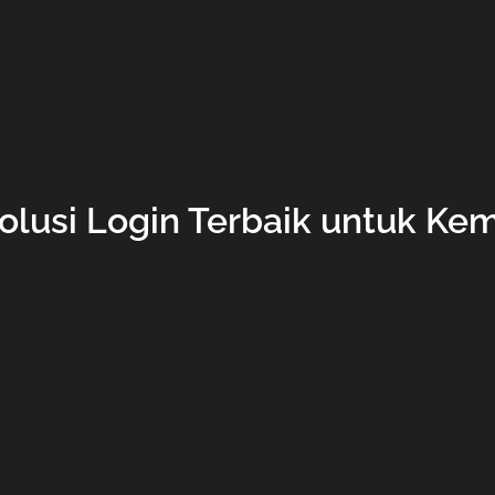
Solusi Login Terbaik untuk K