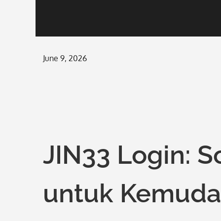
Posted
June 9, 2026
on
JIN33 Login: S
untuk Kemuda