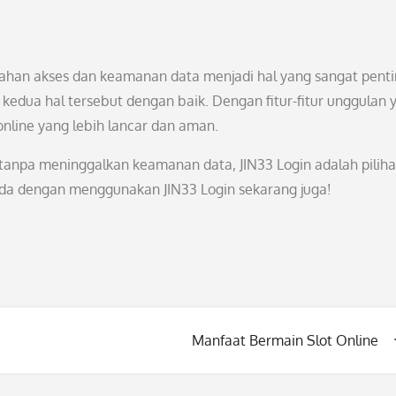
ahan akses dan keamanan data menjadi hal yang sangat penti
 kedua hal tersebut dengan baik. Dengan fitur-fitur unggulan 
nline yang lebih lancar dan aman.
 tanpa meninggalkan keamanan data, JIN33 Login adalah pilih
nda dengan menggunakan JIN33 Login sekarang juga!
Manfaat Bermain Slot Online