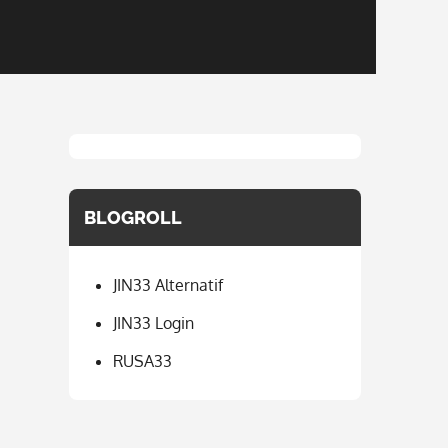
BLOGROLL
JIN33 Alternatif
JIN33 Login
RUSA33