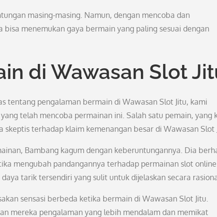
 keuntungan masing-masing. Namun, dengan mencoba dan
bisa menemukan gaya bermain yang paling sesuai dengan
n di Wawasan Slot Jit
as tentang pengalaman bermain di Wawasan Slot Jitu, kami
ng telah mencoba permainan ini. Salah satu pemain, yang 
skeptis terhadap klaim kemenangan besar di Wawasan Slot J
ainan, Bambang kagum dengan keberuntungannya. Dia berha
etika mengubah pandangannya terhadap permainan slot online
a tarik tersendiri yang sulit untuk dijelaskan secara rasiona
akan sensasi berbeda ketika bermain di Wawasan Slot Jitu.
an mereka pengalaman yang lebih mendalam dan memikat