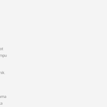
ot
ampu
ik.
tama
ka