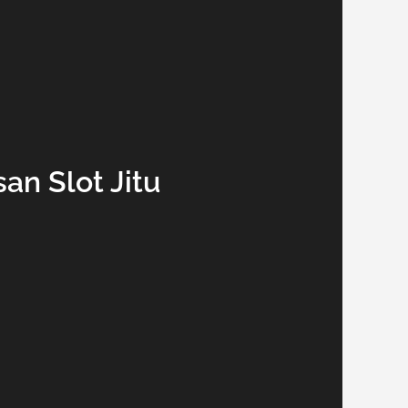
an Slot Jitu