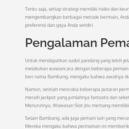
Tentu saja, setiap strategi memiliki risiko dan
mengembangkan berbagai metode bermain, Anda 
preferensi dan gaya Anda sendiri.
Pengalaman Pemai
Untuk mendapatkan sudut pandang yang lebih jel
melakukan wawancara dengan beberapa pemain ya
beri nama Bambang, mengaku bahwa awalnya dia 
Namun, setelah mencoba beberapa putaran perm
meraih jackpot yang jumlahnya fantastis dan sek
Menurutnya, Wawasan Slot Jitu memang memiliki day
Selain Bambang, ada juga pemain lain yang meras
Mereka mengaku bahwa permainan ini memberik