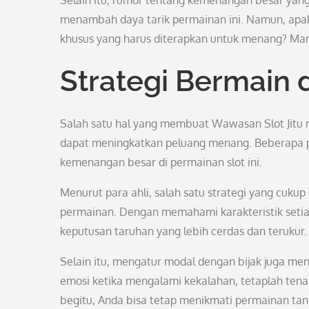
Selain itu, rumor tentang kemenangan besar yang
menambah daya tarik permainan ini. Namun, apa
khusus yang harus diterapkan untuk menang? Mari 
Strategi Bermain 
Salah satu hal yang membuat Wawasan Slot Jitu 
dapat meningkatkan peluang menang. Beberapa p
kemenangan besar di permainan slot ini.
Menurut para ahli, salah satu strategi yang cuku
permainan. Dengan memahami karakteristik setia
keputusan taruhan yang lebih cerdas dan terukur.
Selain itu, mengatur modal dengan bijak juga men
emosi ketika mengalami kekalahan, tetaplah ten
begitu, Anda bisa tetap menikmati permainan tanp