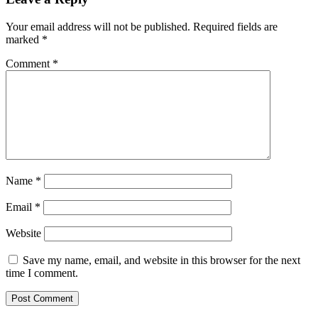
Your email address will not be published.
Required fields are
marked
*
Comment
*
Name
*
Email
*
Website
Save my name, email, and website in this browser for the next
time I comment.