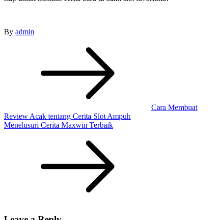
By
admin
Post
navigation
Cara Membuat
Review Acak tentang Cerita Slot Ampuh
Menelusuri Cerita Maxwin Terbaik
Leave a Reply