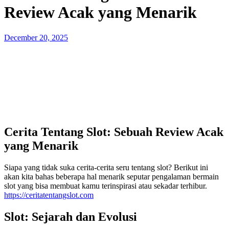
Review Acak yang Menarik
Posted
December 20, 2025
on
Cerita Tentang Slot: Sebuah Review Acak
yang Menarik
Siapa yang tidak suka cerita-cerita seru tentang slot? Berikut ini
akan kita bahas beberapa hal menarik seputar pengalaman bermain
slot yang bisa membuat kamu terinspirasi atau sekadar terhibur.
https://ceritatentangslot.com
Slot: Sejarah dan Evolusi