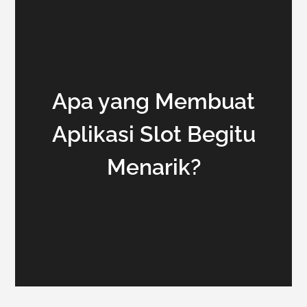
Apa yang Membuat
Aplikasi Slot Begitu
Menarik?