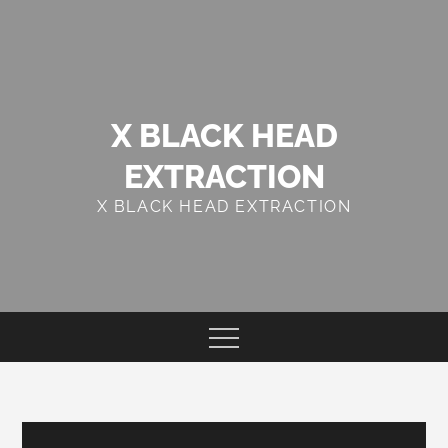
Skip
to
content
X BLACK HEAD
EXTRACTION
X BLACK HEAD EXTRACTION