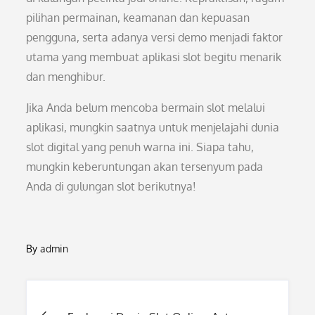
pilihan permainan, keamanan dan kepuasan
pengguna, serta adanya versi demo menjadi faktor
utama yang membuat aplikasi slot begitu menarik
dan menghibur.
Jika Anda belum mencoba bermain slot melalui
aplikasi, mungkin saatnya untuk menjelajahi dunia
slot digital yang penuh warna ini. Siapa tahu,
mungkin keberuntungan akan tersenyum pada
Anda di gulungan slot berikutnya!
By
admin