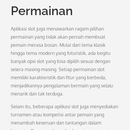
Permainan
Aplikasi slot juga menawarkan ragam pilihan
permainan yang tidak akan pernah membuat
pemain merasa bosan. Mulai dari tema klasik
hingga tema modern yang futuristik, ada begitu
banyak opsi slot yang bisa dipilih sesuai dengan
selera masing-masing. Setiap permainan slot
memiliki karakteristik dan fitur yang berbeda,
menjadikannya pengalaman bermain yang selalu
menarik dan tak terduga.
Selain itu, beberapa aplikasi slot juga menyediakan
turnamen atau kompetisi antar pemain yang
menambah keseruan dan tantangan dalam