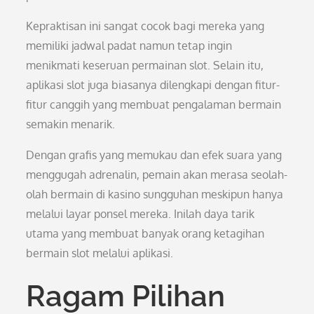
Kepraktisan ini sangat cocok bagi mereka yang
memiliki jadwal padat namun tetap ingin
menikmati keseruan permainan slot. Selain itu,
aplikasi slot juga biasanya dilengkapi dengan fitur-
fitur canggih yang membuat pengalaman bermain
semakin menarik.
Dengan grafis yang memukau dan efek suara yang
menggugah adrenalin, pemain akan merasa seolah-
olah bermain di kasino sungguhan meskipun hanya
melalui layar ponsel mereka. Inilah daya tarik
utama yang membuat banyak orang ketagihan
bermain slot melalui aplikasi.
Ragam Pilihan