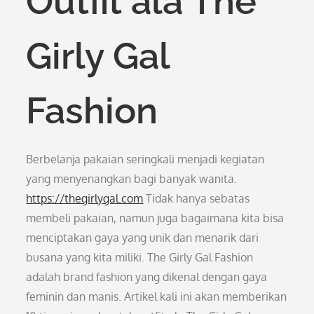
Outfit ala The
Girly Gal
Fashion
Berbelanja pakaian seringkali menjadi kegiatan
yang menyenangkan bagi banyak wanita.
https://thegirlygal.com
Tidak hanya sebatas
membeli pakaian, namun juga bagaimana kita bisa
menciptakan gaya yang unik dan menarik dari
busana yang kita miliki. The Girly Gal Fashion
adalah brand fashion yang dikenal dengan gaya
feminin dan manis. Artikel kali ini akan memberikan