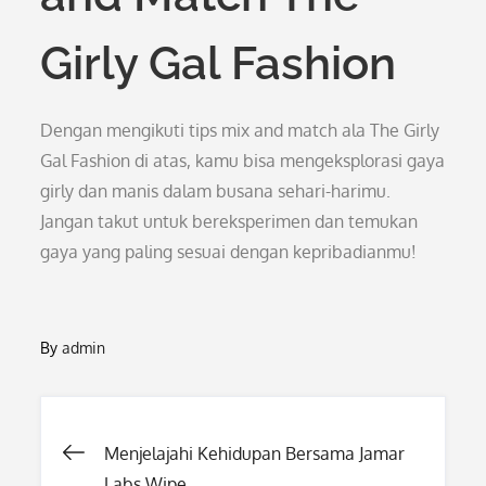
Girly Gal Fashion
Dengan mengikuti tips mix and match ala The Girly
Gal Fashion di atas, kamu bisa mengeksplorasi gaya
girly dan manis dalam busana sehari-harimu.
Jangan takut untuk bereksperimen dan temukan
gaya yang paling sesuai dengan kepribadianmu!
By
admin
Post
Menjelajahi Kehidupan Bersama Jamar
Labs Wipe