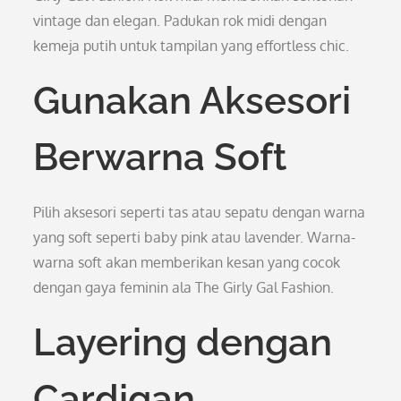
vintage dan elegan. Padukan rok midi dengan
kemeja putih untuk tampilan yang effortless chic.
Gunakan Aksesori
Berwarna Soft
Pilih aksesori seperti tas atau sepatu dengan warna
yang soft seperti baby pink atau lavender. Warna-
warna soft akan memberikan kesan yang cocok
dengan gaya feminin ala The Girly Gal Fashion.
Layering dengan
Cardigan