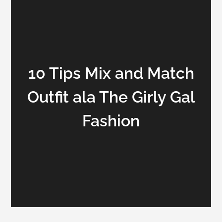
10 Tips Mix and Match
Outfit ala The Girly Gal
Fashion