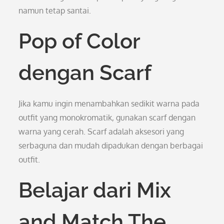
namun tetap santai.
Pop of Color
dengan Scarf
Jika kamu ingin menambahkan sedikit warna pada
outfit yang monokromatik, gunakan scarf dengan
warna yang cerah. Scarf adalah aksesori yang
serbaguna dan mudah dipadukan dengan berbagai
outfit.
Belajar dari Mix
and Match The