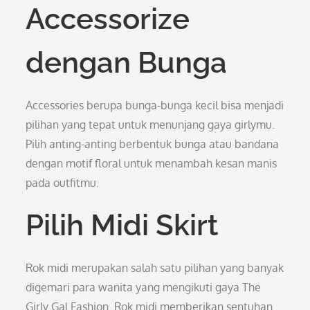
Accessorize
dengan Bunga
Accessories berupa bunga-bunga kecil bisa menjadi
pilihan yang tepat untuk menunjang gaya girlymu.
Pilih anting-anting berbentuk bunga atau bandana
dengan motif floral untuk menambah kesan manis
pada outfitmu.
Pilih Midi Skirt
Rok midi merupakan salah satu pilihan yang banyak
digemari para wanita yang mengikuti gaya The
Girly Gal Fashion. Rok midi memberikan sentuhan