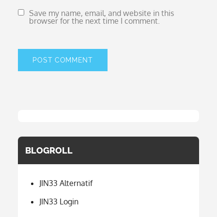
Save my name, email, and website in this
browser for the next time I comment.
BLOGROLL
JIN33 Alternatif
JIN33 Login