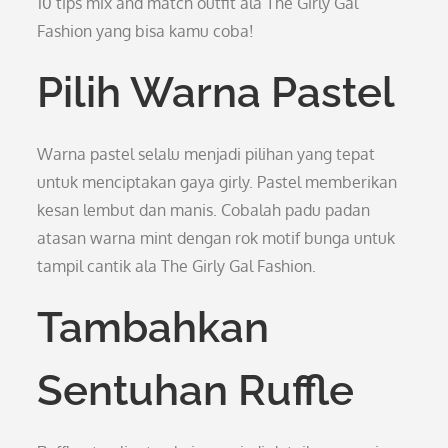
10 tips mix and match outfit ala The Girly Gal
Fashion yang bisa kamu coba!
Pilih Warna Pastel
Warna pastel selalu menjadi pilihan yang tepat
untuk menciptakan gaya girly. Pastel memberikan
kesan lembut dan manis. Cobalah padu padan
atasan warna mint dengan rok motif bunga untuk
tampil cantik ala The Girly Gal Fashion.
Tambahkan
Sentuhan Ruffle