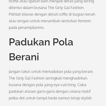
Ruffle atau lipatan kain menjadi detail yang sering
ditemui dalam busana The Girly Gal Fashion.
Pilihlah blouse dengan detail ruffle di bagian kerah
atau lengan untuk menambah sentuhan feminin
pada penampilanmu.
Padukan Pola
Berani
Jangan takut untuk memadukan pola yang berani.
The Girly Gal Fashion seringkali menghadirkan
busana dengan pola yang eye-catching. Coba
padukan atasan garis-garis dengan celana motif
polka-dot untuk tampil beda namun tetap stylish.