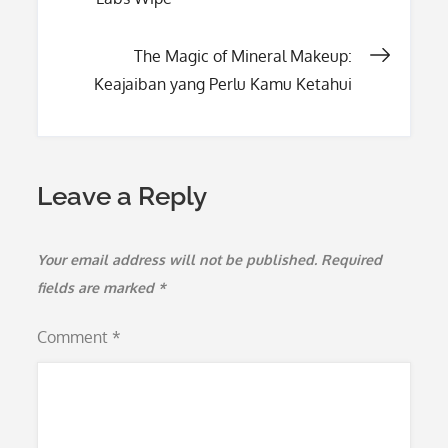
navigation
The Magic of Mineral Makeup:
Keajaiban yang Perlu Kamu Ketahui
Leave a Reply
Your email address will not be published.
Required
fields are marked
*
Comment
*