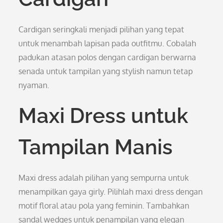
Cardigan seringkali menjadi pilihan yang tepat
untuk menambah lapisan pada outfitmu. Cobalah
padukan atasan polos dengan cardigan berwarna
senada untuk tampilan yang stylish namun tetap
nyaman.
Maxi Dress untuk
Tampilan Manis
Maxi dress adalah pilihan yang sempurna untuk
menampilkan gaya girly. Pilihlah maxi dress dengan
motif floral atau pola yang feminin. Tambahkan
sandal wedges untuk penampilan yang elegan